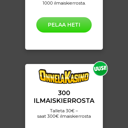
1000 ilmaiskierrosta.
PELAA HETI
300
ILMAISKIERROSTA
Talleta 30€ –
saat 300€ ilmaiskierrosta