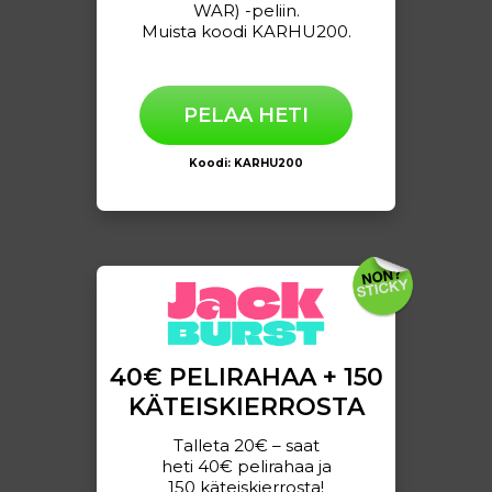
WAR) -peliin.
Muista koodi KARHU200.
PELAA HETI
Koodi: KARHU200
40€ PELIRAHAA + 150
KÄTEISKIERROSTA
Talleta 20€ – saat
heti 40€ pelirahaa ja
150 käteiskierrosta!