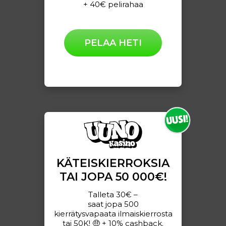
+ 40€ pelirahaa
PELAA HETI
KÄTEISKIERROKSIA
TAI JOPA 50 000€!
Talleta 30€ –
saat jopa 500
kierrätysvapaata ilmaiskierrosta
tai 50K! 🤑 + 10% cashback.