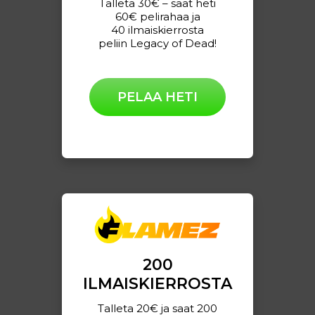
Talleta 30€ – saat heti
60€ pelirahaa ja
40 ilmaiskierrosta
peliin Legacy of Dead!
PELAA HETI
200
ILMAISKIERROSTA
Talleta 20€ ja saat 200