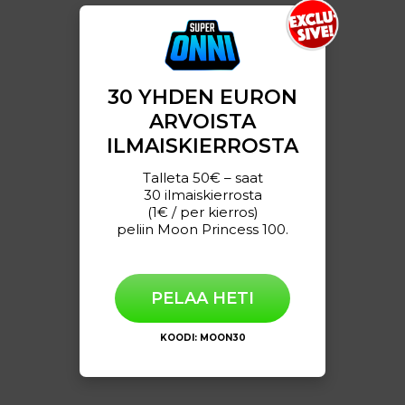
30 YHDEN EURON
ARVOISTA
ILMAISKIERROSTA
Talleta 50€ – saat
30 ilmaiskierrosta
(1€ / per kierros)
peliin Moon Princess 100.
PELAA HETI
KOODI: MOON30