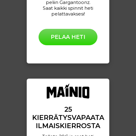
peliin Gargantoonz.
Saat kaikki spinnit heti
pelattavaksesi!
PELAA HETI
25
KIERRÄTYSVAPAATA
ILMAISKIERROSTA