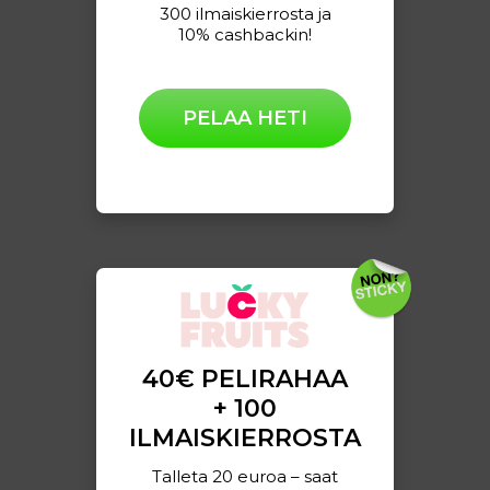
300 ilmaiskierrosta ja
10% cashbackin!
PELAA HETI
40€ PELIRAHAA
+ 100
ILMAISKIERROSTA
Talleta 20 euroa – saat